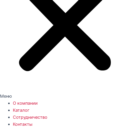
Меню
О компании
Каталог
Сотрудничество
Контакты