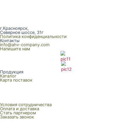
г.Красноярск,
Северное шоссе, 31г
Политика конфиденциальности
Контакты
info@ahv-company.com
Напишите нам
Продукция
Каталог
Карта поставок
Условия сотрудничества
Оплата и доставка
Стать партнером
Заказать звонок