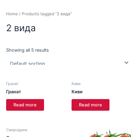
Home
/ Products tagged “2 вида”
2 вида
Showing all 5 results
Гранат
Киви
Гранат
Киви
Read more
Read more
Смородина