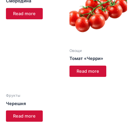
Смородина
Read more
Овощи
Томат «Черри»
Read more
Фрукты
Черешня
Read more