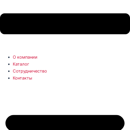
О компании
Каталог
Сотрудничество
Контакты