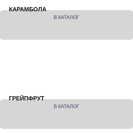
КАРАМБОЛА
В КАТАЛОГ
ГРЕЙПФРУТ
В КАТАЛОГ