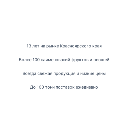
13 лет на рынке Красноярского края
Более 100 наименований фруктов и овощей
Всегда свежая продукция и низкие цены
До 100 тонн поставок ежедневно