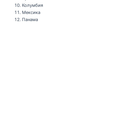
Колумбия
Мексика
Панама