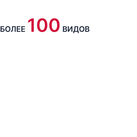
100
БОЛЕЕ
ВИДОВ