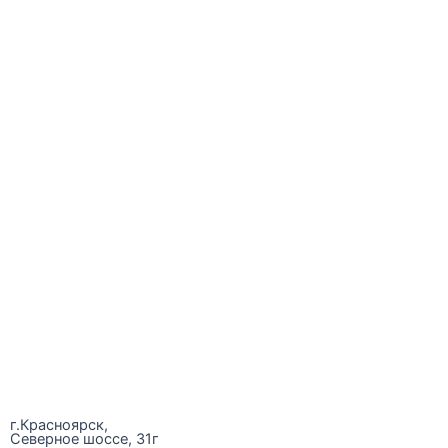
г.Красноярск,
Северное шоссе, 31г