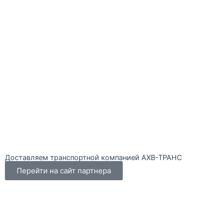
Доставляем транспортной компанией
АХВ-ТРАНС
Перейти на сайт партнера