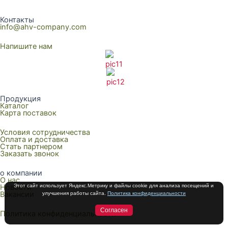
Контакты
info@ahv-company.com
Напишите нам
Продукция
Каталог
Карта поставок
Условия сотрудничества
Оплата и доставка
Стать партнером
Заказать звонок
о компании
О нас
Этот сайт использует Яндекс.Метрику и файлы cookie для анализа посещений и
Новости
Вакансии
улучшения работы сайта.
Политика конфиденциальности
Согласен
Политика конфиденциальности