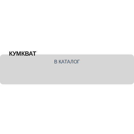
КУМКВАТ
В КАТАЛОГ