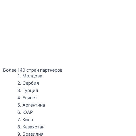
Более 140 стран партнеров
Молдова
Сербия
Турция
Египет
Аргентина
ЮАР
Кипр
Казахстан
Бразилия