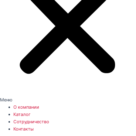
Меню
О компании
Каталог
Сотрудничество
Контакты