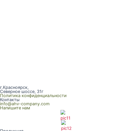
г.Красноярск,
Северное шоссе, 31г
Политика конфиденциальности
Контакты
info@ahv-company.com
Напишите нам