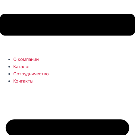
О компании
Каталог
Сотрудничество
Контакты