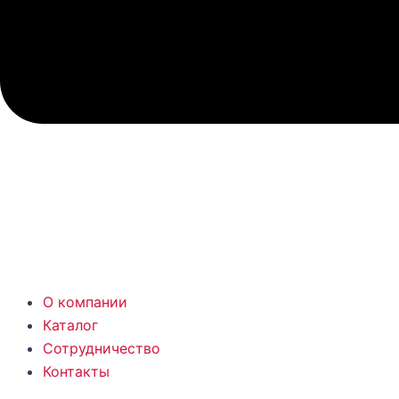
О компании
Каталог
Сотрудничество
Контакты