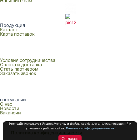
Напишите нам
Продукция
Каталог
Карта поставок
Условия сотрудничества
Оплата и доставка
Стать партнером
Заказать звонок
о компании
О нас
Новости
Вакансии
Этот сайт использует Яндекс.Метрику и файлы cookie для анализа посещений и
улучшения работы сайта.
Политика конфиденциальности
Политика конфиденциальности
Согласен