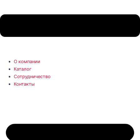
О компании
Каталог
Сотрудничество
Контакты