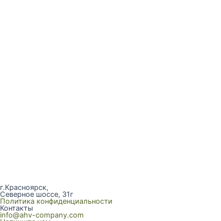
г.Красноярск,
Северное шоссе, 31г
Политика конфиденциальности
Контакты
info@ahv-company.com