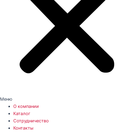
Меню
О компании
Каталог
Сотрудничество
Контакты