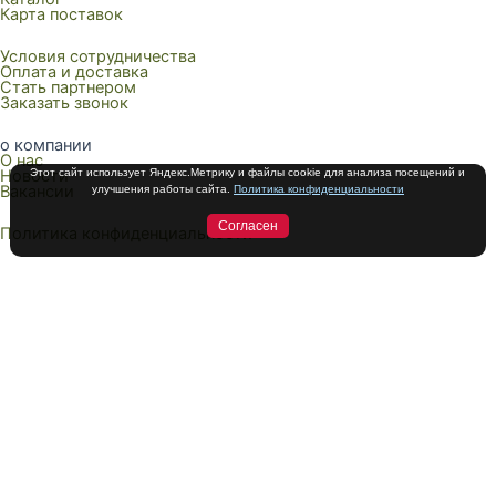
Карта поставок
Условия сотрудничества
Оплата и доставка
Стать партнером
Заказать звонок
о компании
О нас
Этот сайт использует Яндекс.Метрику и файлы cookie для анализа посещений и
Новости
Вакансии
улучшения работы сайта.
Политика конфиденциальности
Согласен
Политика конфиденциальности
О КОМПАНИИ
КАТАЛОГ
СОТРУДНИЧЕСТВО