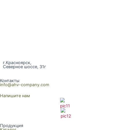
г.Красноярск,
Северное шоссе, 31г
Контакты
info@ahv-company.com
Напишите нам
Продукция
Каталог