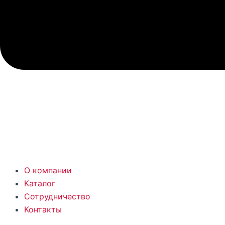
О компании
Каталог
Сотрудничество
Контакты