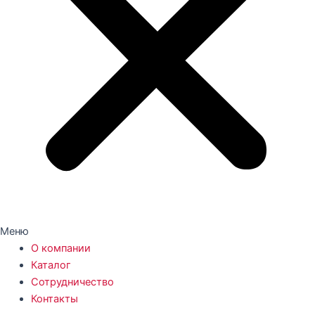
Меню
О компании
Каталог
Сотрудничество
Контакты