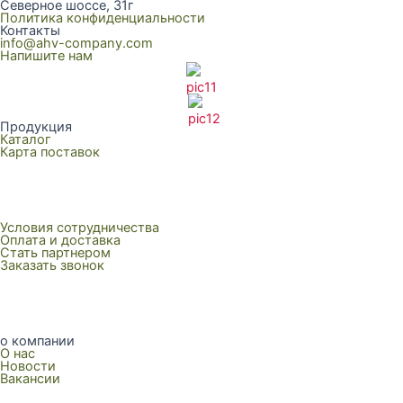
Северное шоссе, 31г
Политика конфиденциальности
Контакты
info@ahv-company.com
Напишите нам
Продукция
Каталог
Карта поставок
Условия сотрудничества
Оплата и доставка
Стать партнером
Заказать звонок
о компании
О нас
Новости
Вакансии