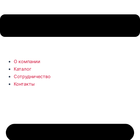
О компании
Каталог
Сотрудничество
Контакты