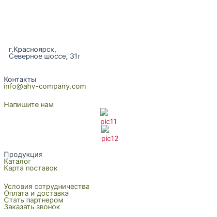
г.Красноярск,
Северное шоссе, 31г
Контакты
info@ahv-company.com
Напишите нам
Продукция
Каталог
Карта поставок
Условия сотрудничества
Оплата и доставка
Стать партнером
Заказать звонок